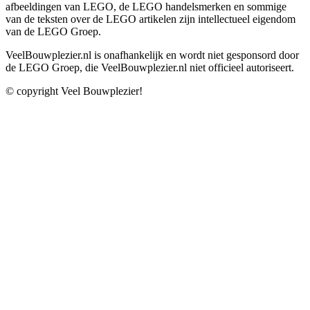
afbeeldingen van LEGO, de LEGO handelsmerken en sommige
van de teksten over de LEGO artikelen zijn intellectueel eigendom
van de LEGO Groep.
VeelBouwplezier.nl is onafhankelijk en wordt niet gesponsord door
de LEGO Groep, die VeelBouwplezier.nl niet officieel autoriseert.
© copyright Veel Bouwplezier!