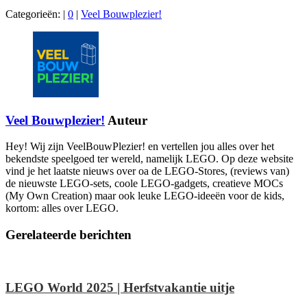
Categorieën:
|
0
|
Veel Bouwplezier!
Veel Bouwplezier!
Auteur
Hey! Wij zijn VeelBouwPlezier! en vertellen jou alles over het
bekendste speelgoed ter wereld, namelijk LEGO. Op deze website
vind je het laatste nieuws over oa de LEGO-Stores, (reviews van)
de nieuwste LEGO-sets, coole LEGO-gadgets, creatieve MOCs
(My Own Creation) maar ook leuke LEGO-ideeën voor de kids,
kortom: alles over LEGO.
Gerelateerde berichten
LEGO World 2025 | Herfstvakantie uitje