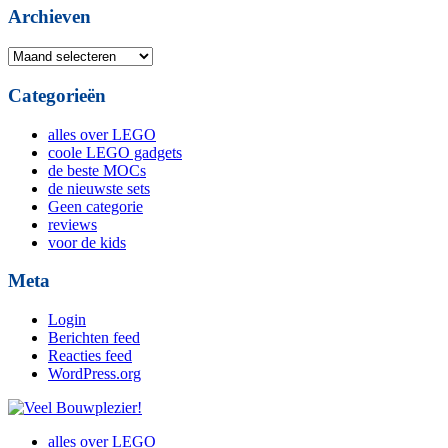
Archieven
Archieven
Categorieën
alles over LEGO
coole LEGO gadgets
de beste MOCs
de nieuwste sets
Geen categorie
reviews
voor de kids
Meta
Login
Berichten feed
Reacties feed
WordPress.org
alles over LEGO