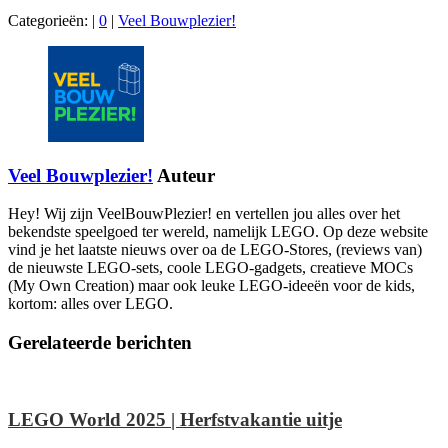
Categorieën:
|
0
|
Veel Bouwplezier!
Veel Bouwplezier!
Auteur
Hey! Wij zijn VeelBouwPlezier! en vertellen jou alles over het
bekendste speelgoed ter wereld, namelijk LEGO. Op deze website
vind je het laatste nieuws over oa de LEGO-Stores, (reviews van)
de nieuwste LEGO-sets, coole LEGO-gadgets, creatieve MOCs
(My Own Creation) maar ook leuke LEGO-ideeën voor de kids,
kortom: alles over LEGO.
Gerelateerde berichten
LEGO World 2025 | Herfstvakantie uitje