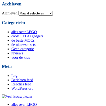
Archieven
Archieven
Categorieën
alles over LEGO
coole LEGO gadgets
de beste MOCs
de nieuwste sets
Geen categorie
reviews
voor de kids
Meta
Login
Berichten feed
Reacties feed
WordPress.org
alles over LEGO