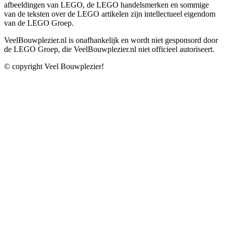
afbeeldingen van LEGO, de LEGO handelsmerken en sommige
van de teksten over de LEGO artikelen zijn intellectueel eigendom
van de LEGO Groep.
VeelBouwplezier.nl is onafhankelijk en wordt niet gesponsord door
de LEGO Groep, die VeelBouwplezier.nl niet officieel autoriseert.
© copyright Veel Bouwplezier!