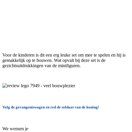
Voor de kinderen is dit een erg leuke set om mee te spelen en hij is
gemakkelijk op te bouwen. Wat opvalt bij deze set is de
gezichtsuitdrukkingen van de minifiguren.
Volg de gevangeniswagen en red de soldaat van de koning!
We wensen je