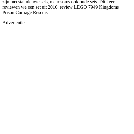
zijn meestal nieuwe sets, maar soms ook oude sets. Dit keer
reviewen we een set uit 2010: review LEGO 7949 Kingdoms
Prison Carriage Rescue.
Advertentie