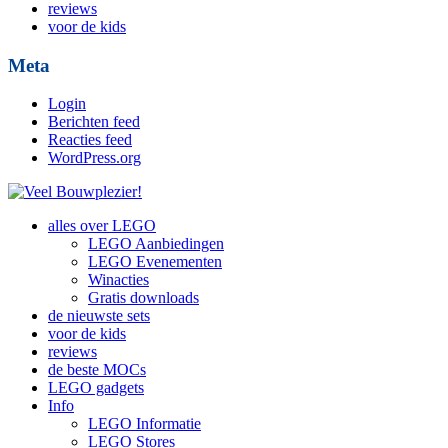
reviews
voor de kids
Meta
Login
Berichten feed
Reacties feed
WordPress.org
alles over LEGO
LEGO Aanbiedingen
LEGO Evenementen
Winacties
Gratis downloads
de nieuwste sets
voor de kids
reviews
de beste MOCs
LEGO gadgets
Info
LEGO Informatie
LEGO Stores