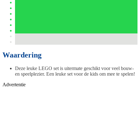
Waardering
Deze leuke LEGO set is uitermate geschikt voor veel bouw-
en speelplezier. Een leuke set voor de kids om mee te spelen!
Advertentie