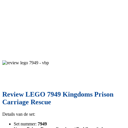
Review LEGO 7949 Kingdoms Prison
Carriage Rescue
Details van de set:
Set nummer:
7949