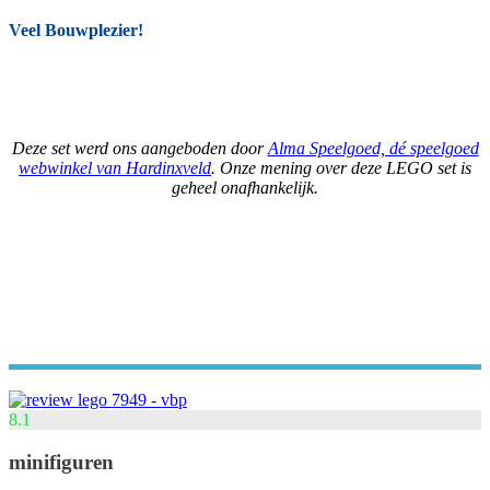
Veel Bouwplezier!
Deze set werd ons aangeboden door
Alma Speelgoed, dé speelgoed
webwinkel van Hardinxveld
. Onze mening over deze LEGO set is
geheel onafhankelijk.
8.1
minifiguren