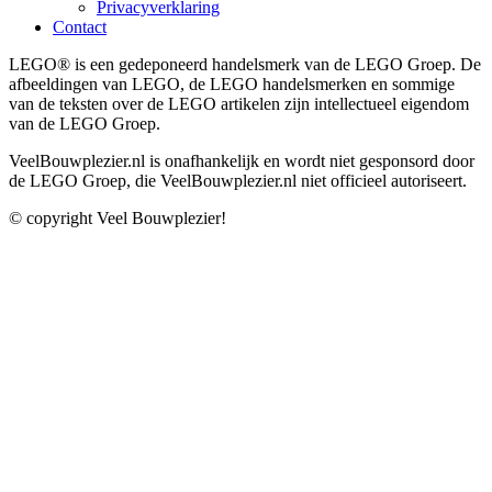
Privacyverklaring
Contact
LEGO® is een gedeponeerd handelsmerk van de LEGO Groep. De
afbeeldingen van LEGO, de LEGO handelsmerken en sommige
van de teksten over de LEGO artikelen zijn intellectueel eigendom
van de LEGO Groep.
VeelBouwplezier.nl is onafhankelijk en wordt niet gesponsord door
de LEGO Groep, die VeelBouwplezier.nl niet officieel autoriseert.
© copyright Veel Bouwplezier!