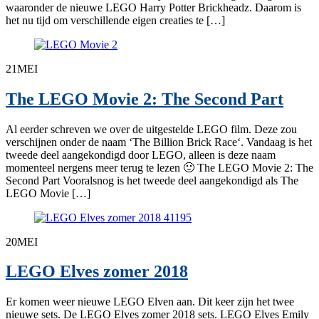
waaronder de nieuwe LEGO Harry Potter Brickheadz. Daarom is
het nu tijd om verschillende eigen creaties te […]
21
MEI
The LEGO Movie 2: The Second Part
Al eerder schreven we over de uitgestelde LEGO film. Deze zou
verschijnen onder de naam ‘The Billion Brick Race‘. Vandaag is het
tweede deel aangekondigd door LEGO, alleen is deze naam
momenteel nergens meer terug te lezen 🙂 The LEGO Movie 2: The
Second Part Vooralsnog is het tweede deel aangekondigd als The
LEGO Movie […]
20
MEI
LEGO Elves zomer 2018
Er komen weer nieuwe LEGO Elven aan. Dit keer zijn het twee
nieuwe sets. De LEGO Elves zomer 2018 sets. LEGO Elves Emily